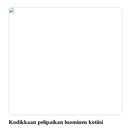
Kodikkaan pelipaikan luominen kotiisi