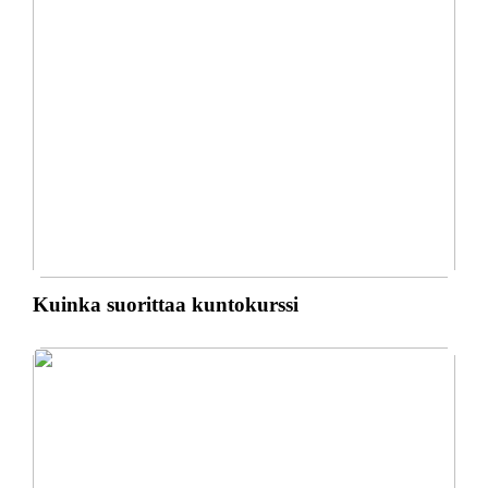
Kuinka suorittaa kuntokurssi