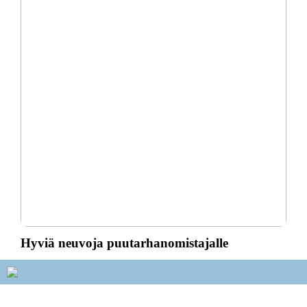
Hyviä neuvoja puutarhanomistajalle