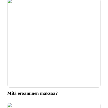
Mitä eroaminen maksaa?