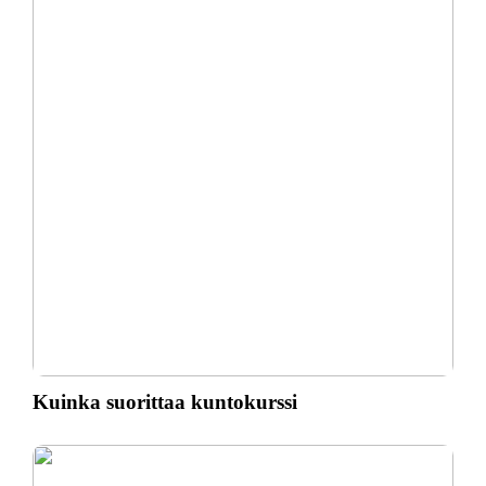
Kuinka suorittaa kuntokurssi