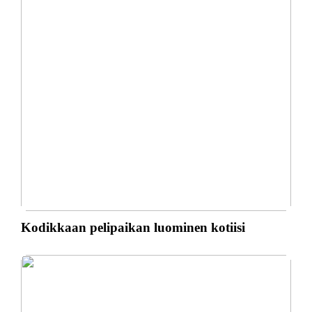
Kodikkaan pelipaikan luominen kotiisi