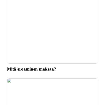
Mitä eroaminen maksaa?