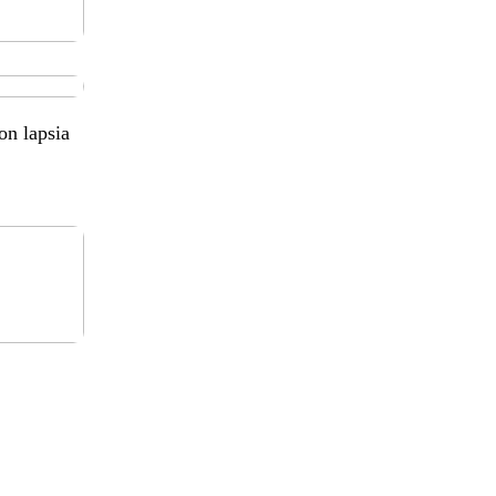
on lapsia