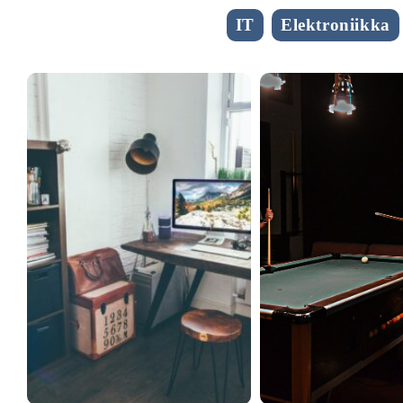
IT
Elektroniikka