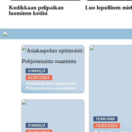
Kodikkaan pelipaikan
Luo lopullinen mie
luominen kotiisi
VINKKEJÄ
03/01/2025
Asiakaspolun optimointi:
Pohjoismaista osaamista
TEKNIIKKA
VINKKEJÄ
18/03/2024