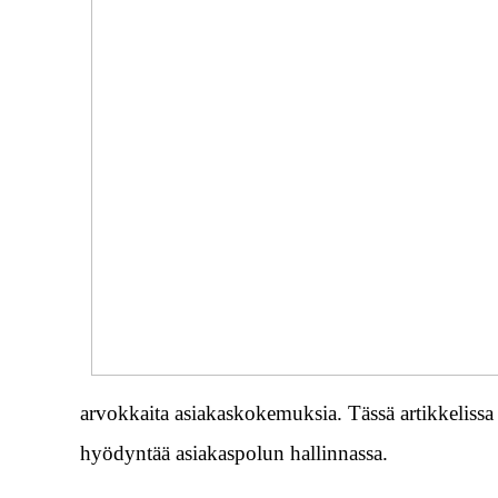
arvokkaita asiakaskokemuksia. Tässä artikkelissa
hyödyntää asiakaspolun hallinnassa.