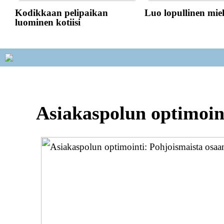
Kodikkaan pelipaikan
Luo lopullinen mie
luominen kotiisi
Asiakaspolun optimoin