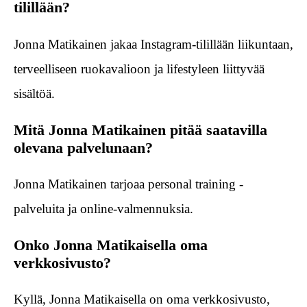
tilillään?
Jonna Matikainen jakaa Instagram-tilillään liikuntaan,
terveelliseen ruokavalioon ja lifestyleen liittyvää
sisältöä.
Mitä Jonna Matikainen pitää saatavilla
olevana palvelunaan?
Jonna Matikainen tarjoaa personal training -
palveluita ja online-valmennuksia.
Onko Jonna Matikaisella oma
verkkosivusto?
Kyllä, Jonna Matikaisella on oma verkkosivusto,