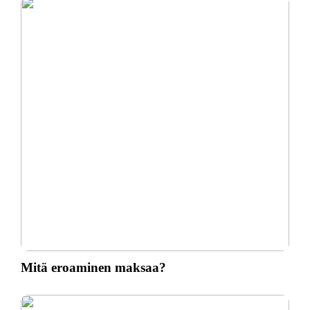
Mitä eroaminen maksaa?