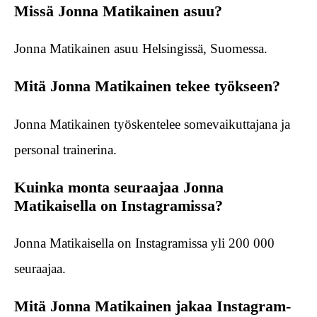
Missä Jonna Matikainen asuu?
Jonna Matikainen asuu Helsingissä, Suomessa.
Mitä Jonna Matikainen tekee työkseen?
Jonna Matikainen työskentelee somevaikuttajana ja
personal trainerina.
Kuinka monta seuraajaa Jonna
Matikaisella on Instagramissa?
Jonna Matikaisella on Instagramissa yli 200 000
seuraajaa.
Mitä Jonna Matikainen jakaa Instagram-