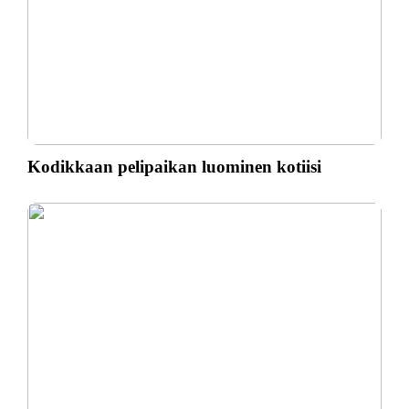
Kodikkaan pelipaikan luominen kotiisi