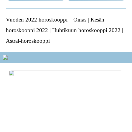
Vuoden 2022 horoskooppi – Oinas | Kesän
horoskooppi 2022 | Huhtikuun horoskooppi 2022 |
Astral-horoskooppi