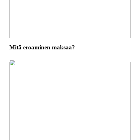
Mitä eroaminen maksaa?