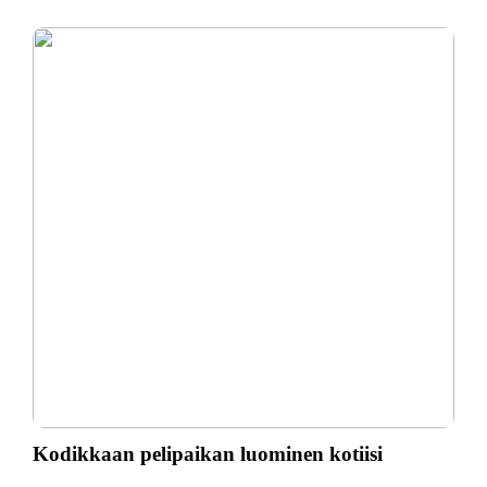
Kodikkaan pelipaikan luominen kotiisi