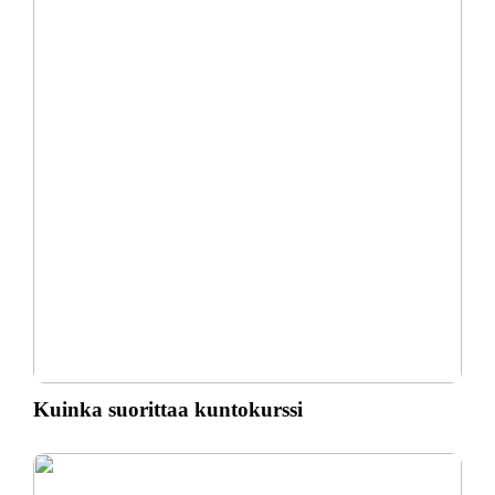
Kuinka suorittaa kuntokurssi