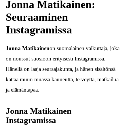
Jonna Matikainen:
Seuraaminen
Instagramissa
Jonna Matikainen
on suomalainen vaikuttaja, joka
on noussut suosioon erityisesti Instagramissa.
Hänellä on laaja seuraajakunta, ja hänen sisältönsä
kattaa muun muassa kauneutta, terveyttä, matkailua
ja elämäntapaa.
Jonna Matikainen
Instagramissa