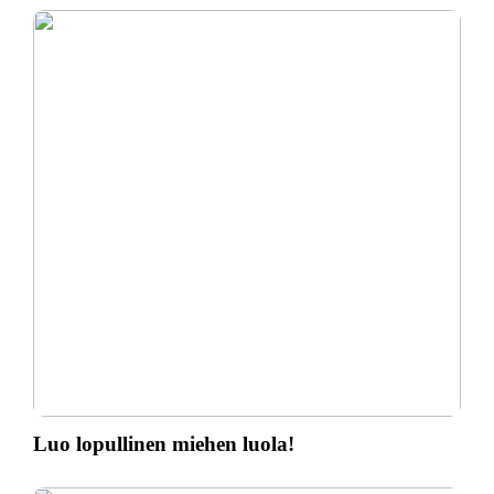
Luo lopullinen miehen luola!