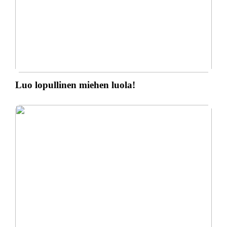
Luo lopullinen miehen luola!