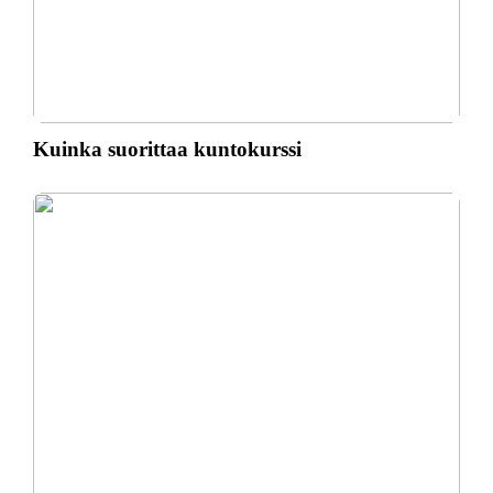
Kuinka suorittaa kuntokurssi