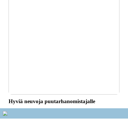
Hyviä neuvoja puutarhanomistajalle