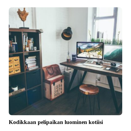
Kodikkaan pelipaikan luominen kotiisi