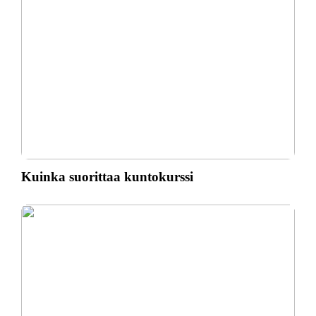
Kuinka suorittaa kuntokurssi