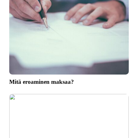
Mitä eroaminen maksaa?