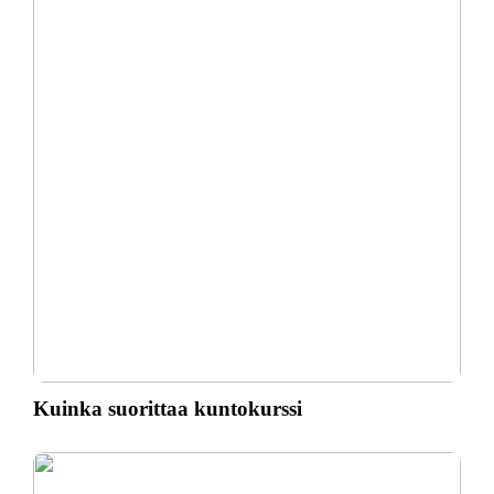
Kuinka suorittaa kuntokurssi