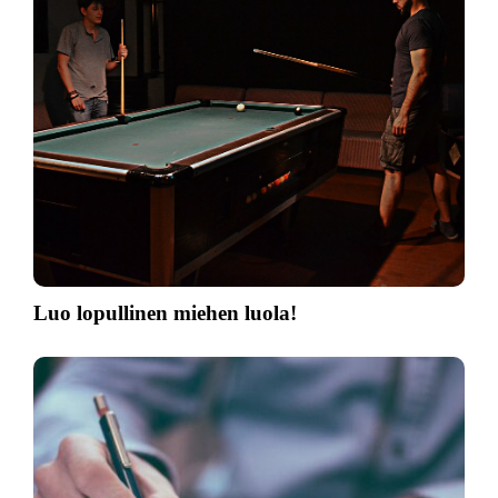
Luo lopullinen miehen luola!