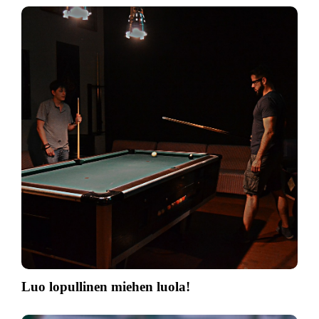
Luo lopullinen miehen luola!