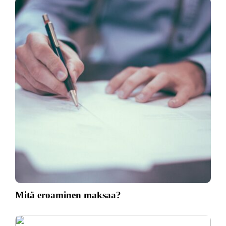
Mitä eroaminen maksaa?