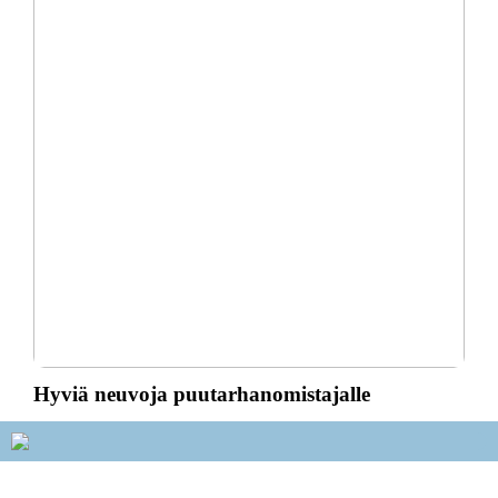
Hyviä neuvoja puutarhanomistajalle