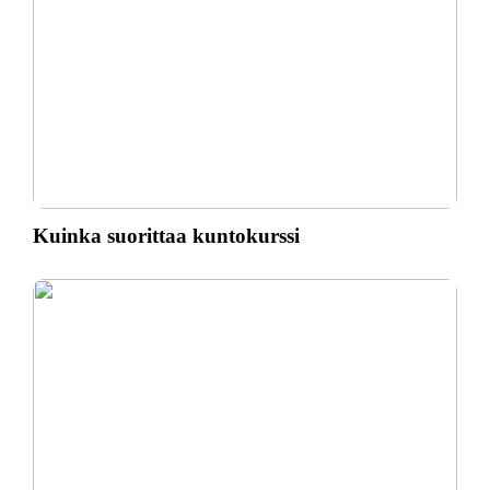
Kuinka suorittaa kuntokurssi