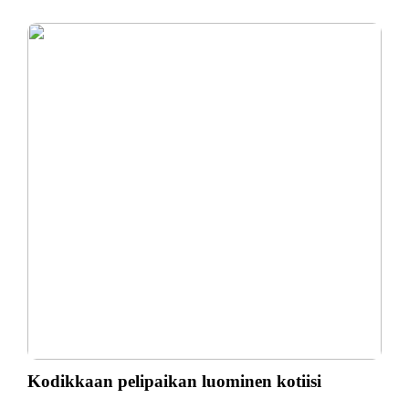
Kodikkaan pelipaikan luominen kotiisi