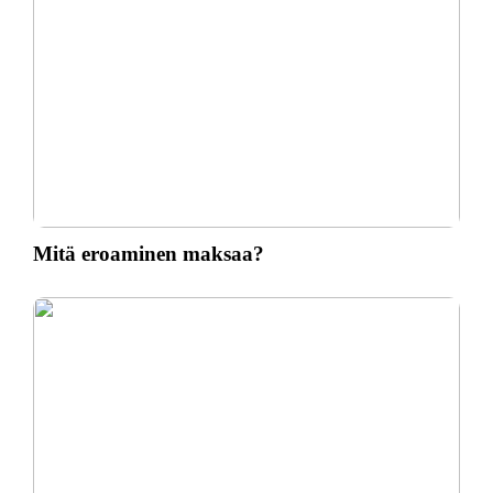
Mitä eroaminen maksaa?