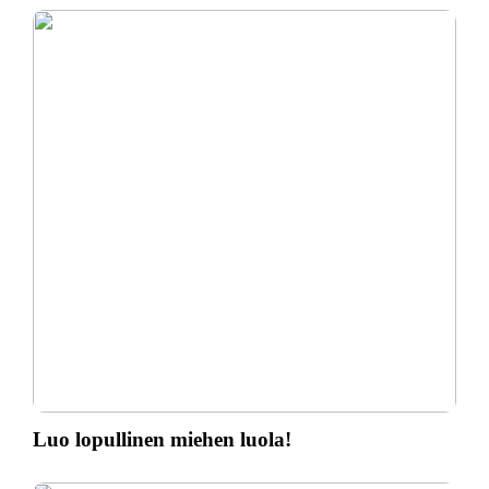
Luo lopullinen miehen luola!