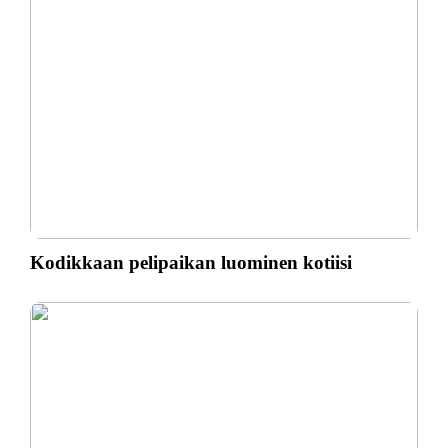
Kodikkaan pelipaikan luominen kotiisi