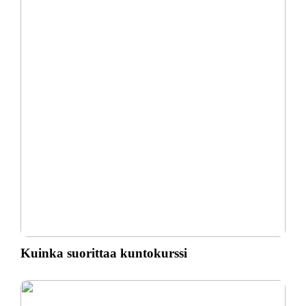
Kuinka suorittaa kuntokurssi