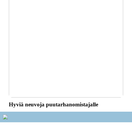
Hyviä neuvoja puutarhanomistajalle