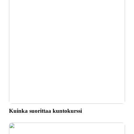
Kuinka suorittaa kuntokurssi