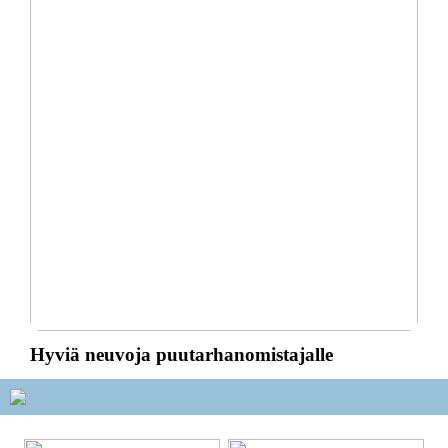
Hyviä neuvoja puutarhanomistajalle