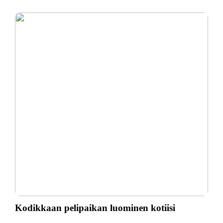
Kodikkaan pelipaikan luominen kotiisi