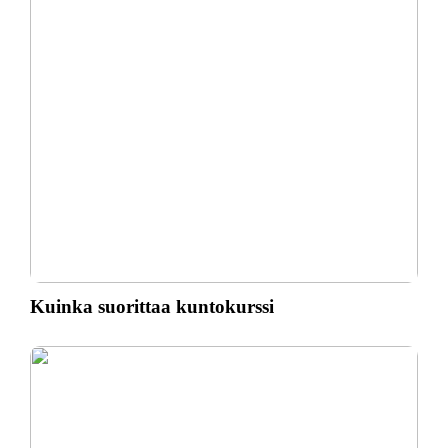
Kuinka suorittaa kuntokurssi