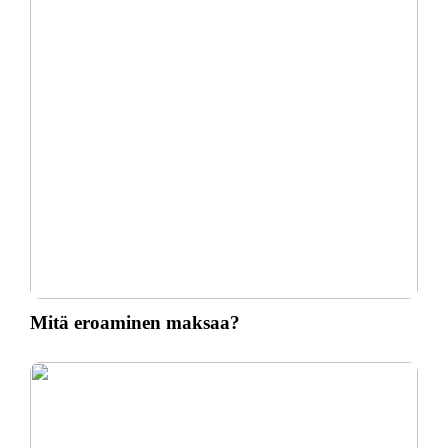
Mitä eroaminen maksaa?