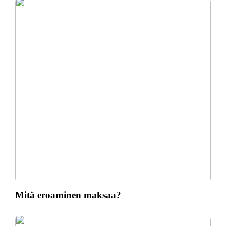
Mitä eroaminen maksaa?