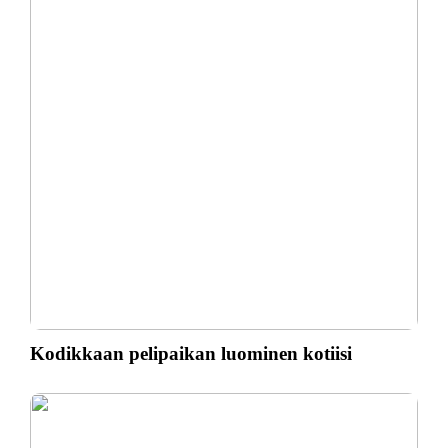
Kodikkaan pelipaikan luominen kotiisi