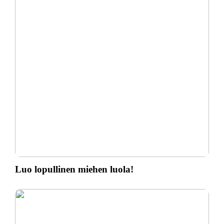
Luo lopullinen miehen luola!