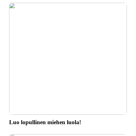
Luo lopullinen miehen luola!