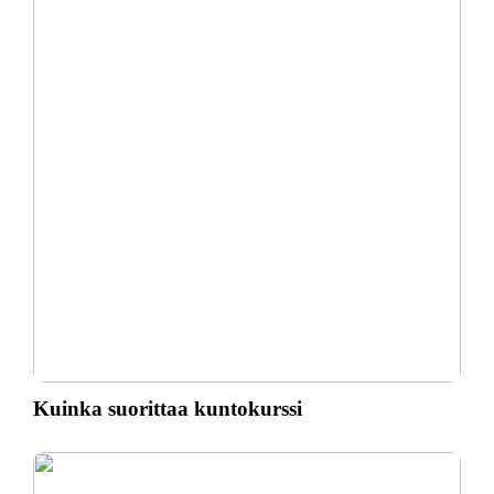
Kuinka suorittaa kuntokurssi