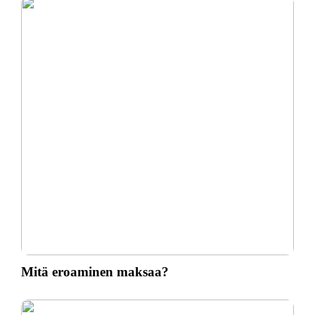
Mitä eroaminen maksaa?