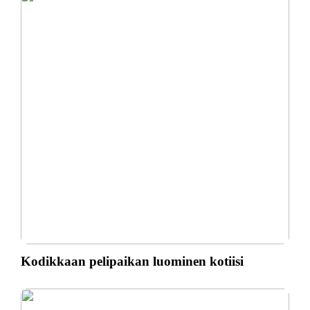
Kodikkaan pelipaikan luominen kotiisi