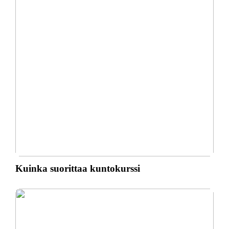
Kuinka suorittaa kuntokurssi