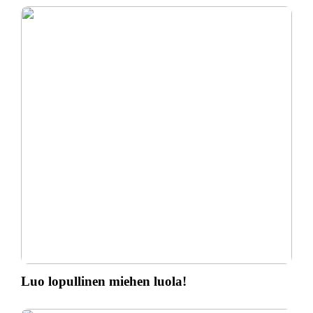
Luo lopullinen miehen luola!