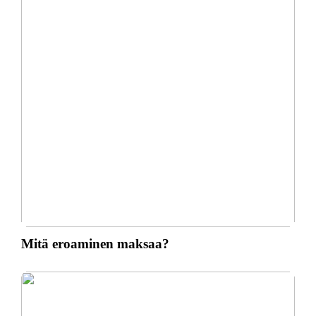
Mitä eroaminen maksaa?