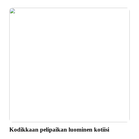
Kodikkaan pelipaikan luominen kotiisi