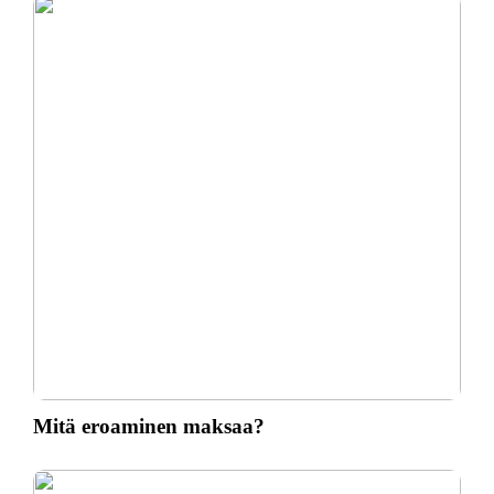
Mitä eroaminen maksaa?