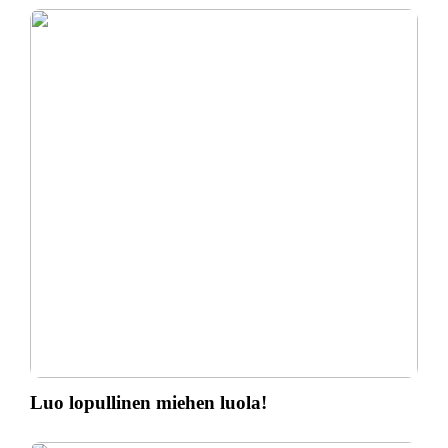
Luo lopullinen miehen luola!