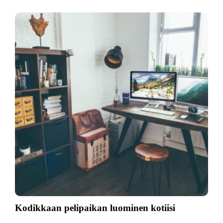
Kodikkaan pelipaikan luominen kotiisi