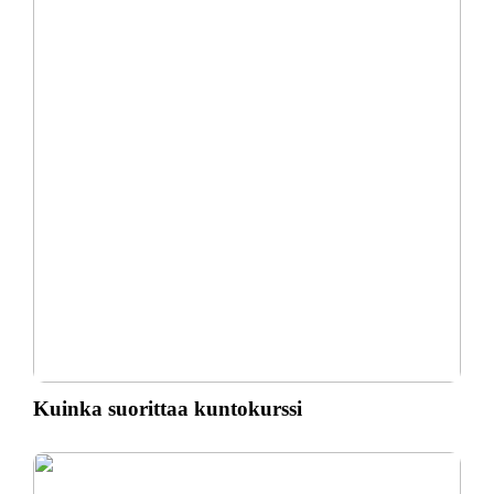
Kuinka suorittaa kuntokurssi