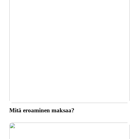
Mitä eroaminen maksaa?