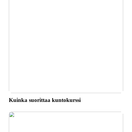
Kuinka suorittaa kuntokurssi