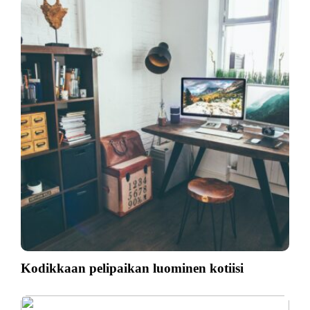
Kodikkaan pelipaikan luominen kotiisi