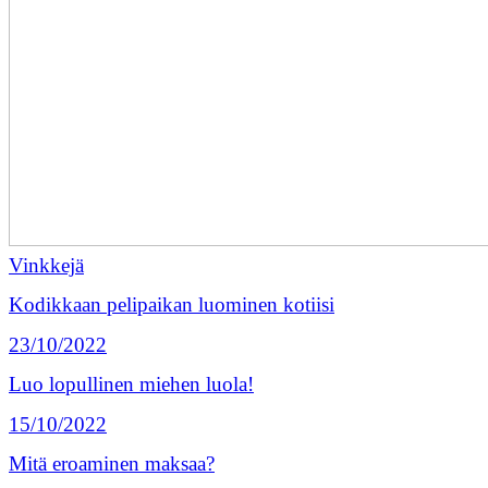
Vinkkejä
Kodikkaan pelipaikan luominen kotiisi
23/10/2022
Luo lopullinen miehen luola!
15/10/2022
Mitä eroaminen maksaa?