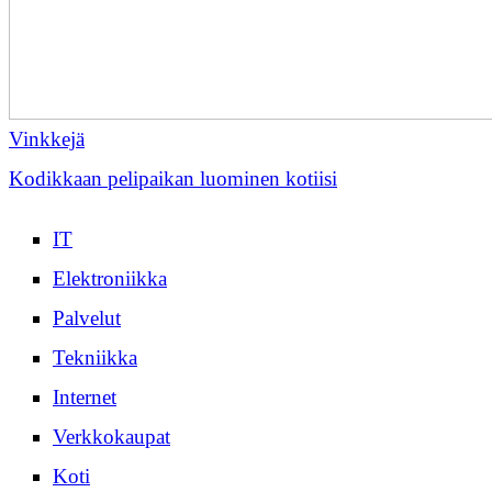
Vinkkejä
Kodikkaan pelipaikan luominen kotiisi
IT
Elektroniikka
Palvelut
Tekniikka
Internet
Verkkokaupat
Koti