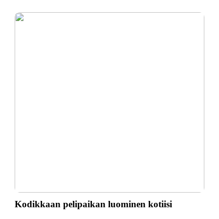
Kodikkaan pelipaikan luominen kotiisi