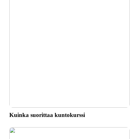
Kuinka suorittaa kuntokurssi