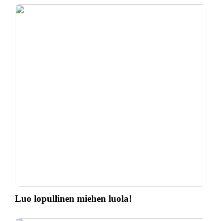
Luo lopullinen miehen luola!