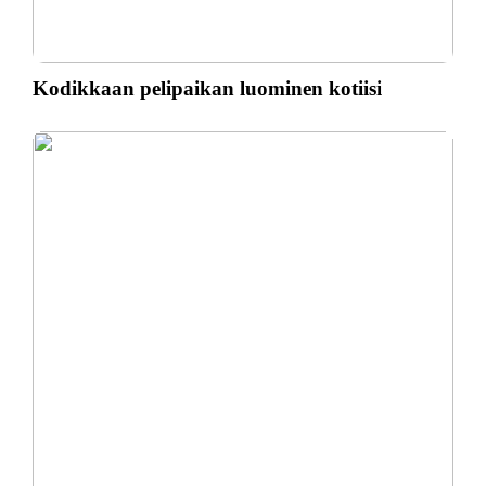
Kodikkaan pelipaikan luominen kotiisi