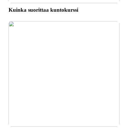
Kuinka suorittaa kuntokurssi