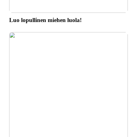
Luo lopullinen miehen luola!