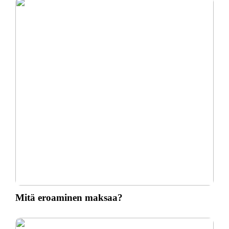
Mitä eroaminen maksaa?