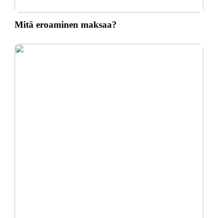
Mitä eroaminen maksaa?