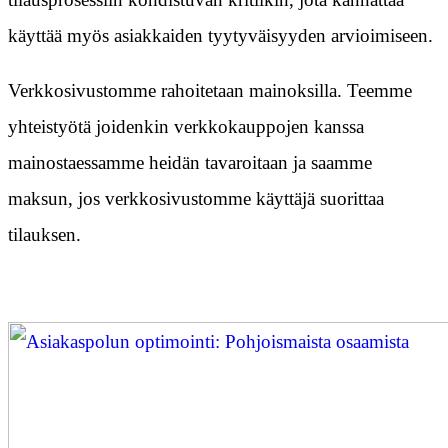
käyttää myös asiakkaiden tyytyväisyyden arvioimiseen.
Verkkosivustomme rahoitetaan mainoksilla. Teemme
yhteistyötä joidenkin verkkokauppojen kanssa
mainostaessamme heidän tavaroitaan ja saamme
maksun, jos verkkosivustomme käyttäjä suorittaa
tilauksen.