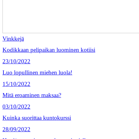
Vinkkejä
Kodikkaan pelipaikan luominen kotiisi
23/10/2022
Luo lopullinen miehen luola!
15/10/2022
Mitä eroaminen maksaa?
03/10/2022
Kuinka suorittaa kuntokurssi
28/09/2022