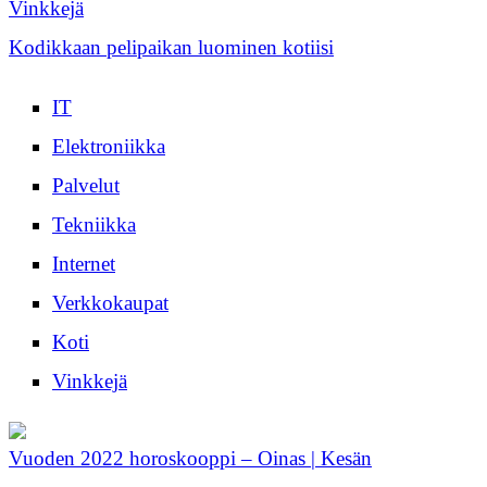
Vinkkejä
Kodikkaan pelipaikan luominen kotiisi
IT
Elektroniikka
Palvelut
Tekniikka
Internet
Verkkokaupat
Koti
Vinkkejä
Vuoden 2022 horoskooppi – Oinas | Kesän